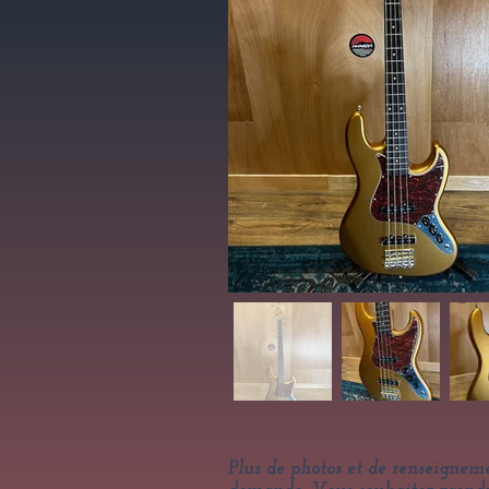
Plus de photos et de renseignem