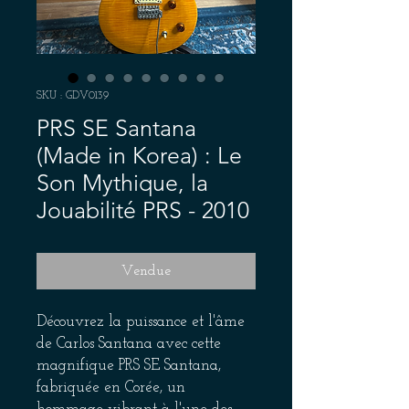
SKU : GDV0139
PRS SE Santana
(Made in Korea) : Le
Son Mythique, la
Jouabilité PRS - 2010
Vendue
Découvrez la puissance et l'âme
de Carlos Santana avec cette
magnifique PRS SE Santana,
fabriquée en Corée, un